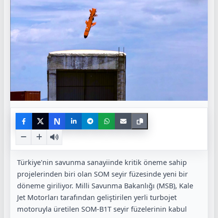
N
Türkiye'nin savunma sanayiinde kritik öneme sahip
projelerinden biri olan SOM seyir füzesinde yeni bir
döneme giriliyor. Milli Savunma Bakanlığı (MSB), Kale
Jet Motorları tarafından geliştirilen yerli turbojet
motoruyla üretilen SOM-B1T seyir füzelerinin kabul