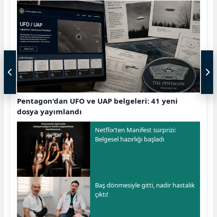
Pentagon'dan UFO ve UAP belgeleri: 41 yeni
dosya yayımlandı
Netflix’ten Manifest sürprizi:
Belgesel hazırlığı başladı
Baş dönmesiyle gitti, nadir hastalık
çıktı!