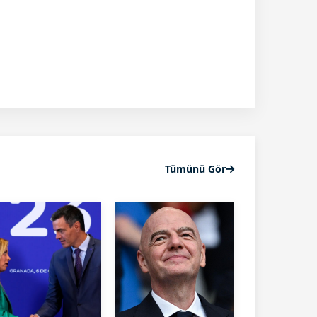
Tümünü Gör