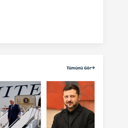
Tümünü Gör