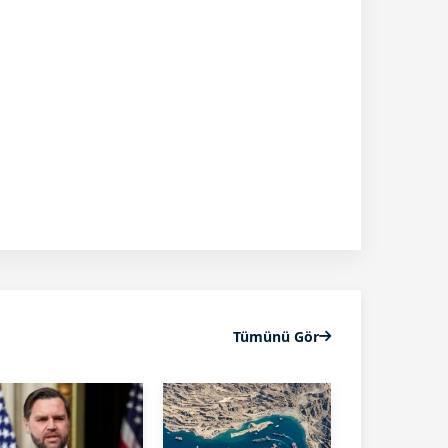
Tümünü Gör