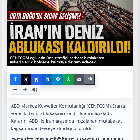
N
ABD Merkez Kuvvetler Komutanlığı (CENTCOM), İran’a
yönelik deniz ablukasının kaldırıldığını açıkladı.
Kararın, ABD ile İran arasında imzalanan mutabakat
kapsamında devreye alındığı bildirildi.