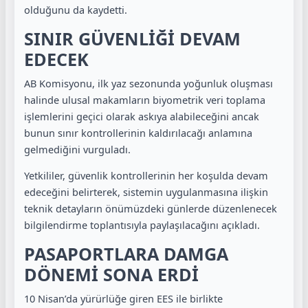
olduğunu da kaydetti.
SINIR GÜVENLİĞİ DEVAM
EDECEK
AB Komisyonu, ilk yaz sezonunda yoğunluk oluşması
halinde ulusal makamların biyometrik veri toplama
işlemlerini geçici olarak askıya alabileceğini ancak
bunun sınır kontrollerinin kaldırılacağı anlamına
gelmediğini vurguladı.
Yetkililer, güvenlik kontrollerinin her koşulda devam
edeceğini belirterek, sistemin uygulanmasına ilişkin
teknik detayların önümüzdeki günlerde düzenlenecek
bilgilendirme toplantısıyla paylaşılacağını açıkladı.
PASAPORTLARA DAMGA
DÖNEMİ SONA ERDİ
10 Nisan’da yürürlüğe giren EES ile birlikte