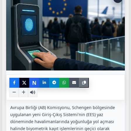
N
Avrupa Birliği (AB) Komisyonu, Schengen bölgesinde
uygulanan yeni Giriş-Çıkış Sistemi’nin (EES) yaz
döneminde havalimanlarında yoğunluğa yol açması
halinde biyometrik kayıt işlemlerinin geçici olarak