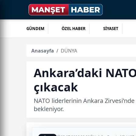
GÜNDEM
ÖZEL HABER
SİYASET
Anasayfa
DÜNYA
Ankara’daki NATO
çıkacak
NATO liderlerinin Ankara Zirvesi’nde 
bekleniyor.