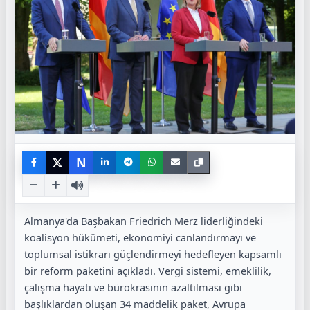
N
Almanya'da Başbakan Friedrich Merz liderliğindeki
koalisyon hükümeti, ekonomiyi canlandırmayı ve
toplumsal istikrarı güçlendirmeyi hedefleyen kapsamlı
bir reform paketini açıkladı. Vergi sistemi, emeklilik,
çalışma hayatı ve bürokrasinin azaltılması gibi
başlıklardan oluşan 34 maddelik paket, Avrupa