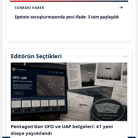
SONRAKI HABER
Epstein soruşturmasında yeni ifade: 3 isim paylaşıldı
Editörün Seçtikleri
Pentagon'dan UFO ve UAP belgeleri: 41 yeni
dosya yayımlandı