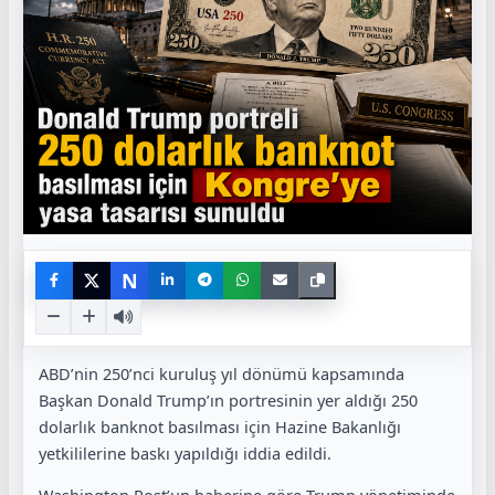
N
ABD’nin 250’nci kuruluş yıl dönümü kapsamında
Başkan Donald Trump’ın portresinin yer aldığı 250
dolarlık banknot basılması için Hazine Bakanlığı
yetkililerine baskı yapıldığı iddia edildi.