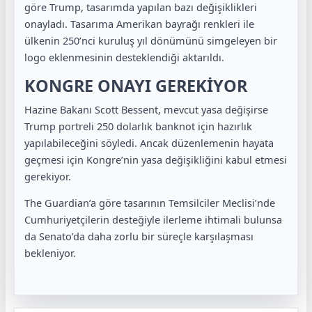
göre Trump, tasarımda yapılan bazı değişiklikleri
onayladı. Tasarıma Amerikan bayrağı renkleri ile
ülkenin 250’nci kuruluş yıl dönümünü simgeleyen bir
logo eklenmesinin desteklendiği aktarıldı.
KONGRE ONAYI GEREKİYOR
Hazine Bakanı Scott Bessent, mevcut yasa değişirse
Trump portreli 250 dolarlık banknot için hazırlık
yapılabileceğini söyledi. Ancak düzenlemenin hayata
geçmesi için Kongre’nin yasa değişikliğini kabul etmesi
gerekiyor.
The Guardian’a göre tasarının Temsilciler Meclisi’nde
Cumhuriyetçilerin desteğiyle ilerleme ihtimali bulunsa
da Senato’da daha zorlu bir süreçle karşılaşması
bekleniyor.