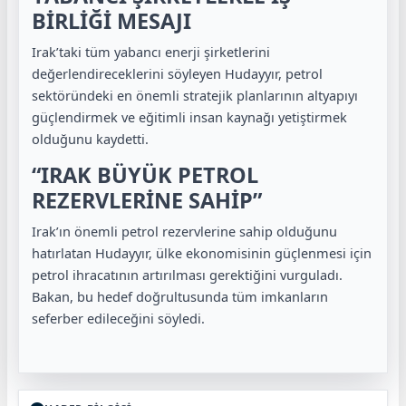
BİRLİĞİ MESAJI
Irak’taki tüm yabancı enerji şirketlerini
değerlendireceklerini söyleyen Hudayyır, petrol
sektöründeki en önemli stratejik planlarının altyapıyı
güçlendirmek ve eğitimli insan kaynağı yetiştirmek
olduğunu kaydetti.
“IRAK BÜYÜK PETROL
REZERVLERİNE SAHİP”
Irak’ın önemli petrol rezervlerine sahip olduğunu
hatırlatan Hudayyır, ülke ekonomisinin güçlenmesi için
petrol ihracatının artırılması gerektiğini vurguladı.
Bakan, bu hedef doğrultusunda tüm imkanların
seferber edileceğini söyledi.