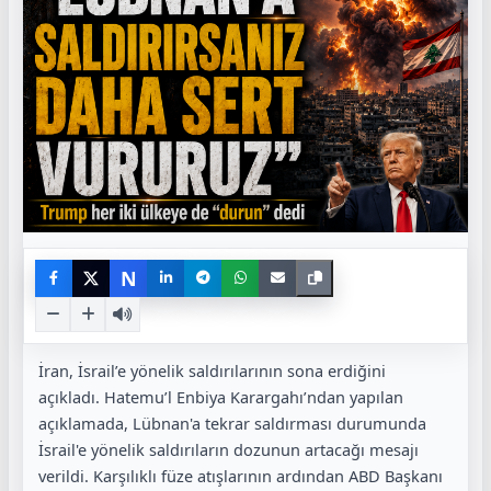
N
İran, İsrail’e yönelik saldırılarının sona erdiğini
açıkladı. Hatemu’l Enbiya Karargahı’ndan yapılan
açıklamada, Lübnan'a tekrar saldırması durumunda
İsrail'e yönelik saldırıların dozunun artacağı mesajı
verildi. Karşılıklı füze atışlarının ardından ABD Başkanı