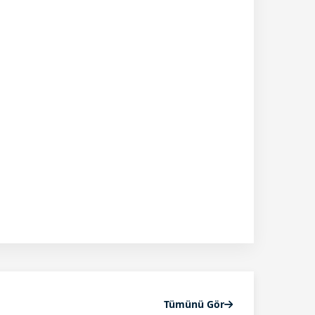
Tümünü Gör