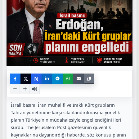
N
İsrail basını, İran muhalifi ve Iraklı Kürt grupların
Tahran yönetimine karşı silahlandırılmasına yönelik
planın Türkiye’nin müdahalesiyle engellendiğini ileri
sürdü. The Jerusalem Post gazetesinin güvenlik
kaynaklarına dayandırdığı haberde, söz konusu planın