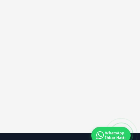
WhatsApp
İhbar Hattı