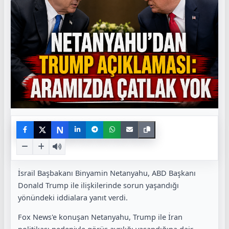
N
İsrail Başbakanı Binyamin Netanyahu, ABD Başkanı
Donald Trump ile ilişkilerinde sorun yaşandığı
yönündeki iddialara yanıt verdi.
Fox News'e konuşan Netanyahu, Trump ile İran