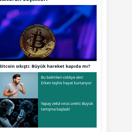
Bitcoin sıkıştı: Büyük hareket kapıda mı?
Bu belirtileri ciddiye alın!
Erken teşhis hayat kurtarıyor
Yapay zekâ virüs üretti: Büyük
tartışma başladı!