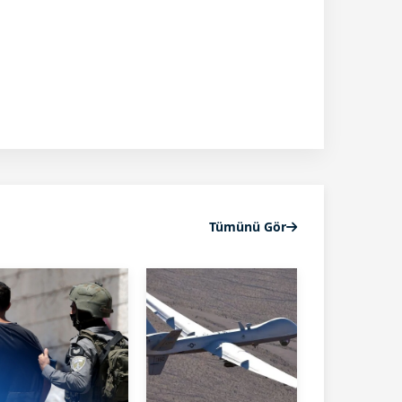
Tümünü Gör