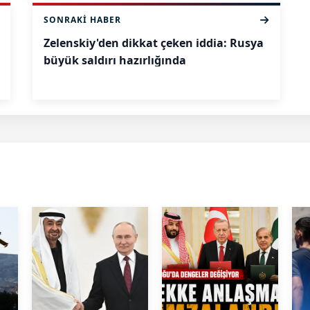
SONRAKI HABER
Zelenskiy'den dikkat çeken iddia: Rusya
büyük saldırı hazırlığında