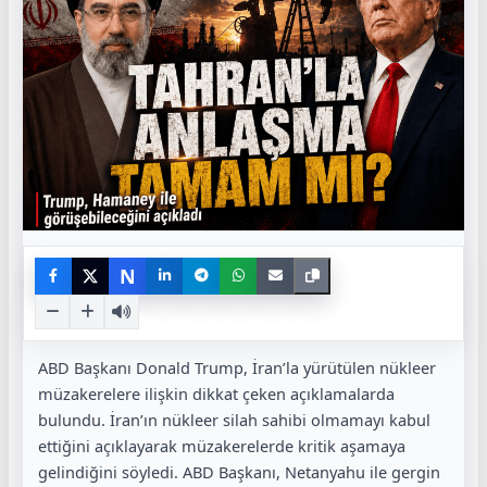
N
ABD Başkanı Donald Trump, İran’la yürütülen nükleer
müzakerelere ilişkin dikkat çeken açıklamalarda
bulundu. İran’ın nükleer silah sahibi olmamayı kabul
ettiğini açıklayarak müzakerelerde kritik aşamaya
gelindiğini söyledi. ABD Başkanı, Netanyahu ile gergin