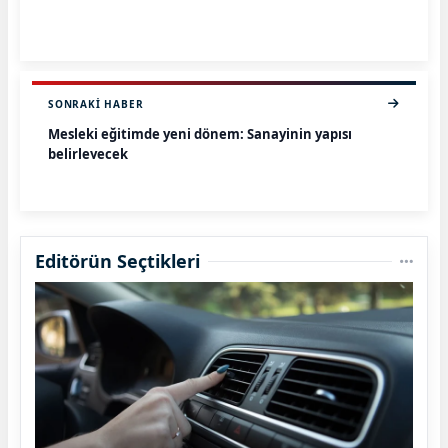
SONRAKI HABER
Mesleki eğitimde yeni dönem: Sanayinin yapısı
belirleyecek
Editörün Seçtikleri