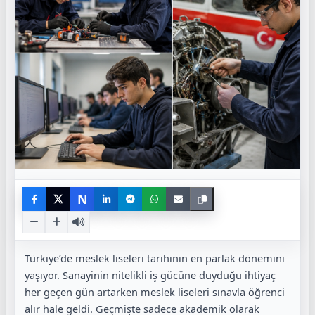
N
Türkiye’de meslek liseleri tarihinin en parlak dönemini
yaşıyor. Sanayinin nitelikli iş gücüne duyduğu ihtiyaç
her geçen gün artarken meslek liseleri sınavla öğrenci
alır hale geldi. Geçmişte sadece akademik olarak