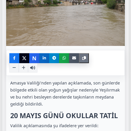
N
Amasya Valiliği’nden yapılan açıklamada, son günlerde
bölgede etkili olan yoğun yağışlar nedeniyle Yeşilırmak
ve bu nehri besleyen derelerde taşkınların meydana
geldiği bildirildi.
20 MAYIS GÜNÜ OKULLAR TATİL
Valilik açıklamasında şu ifadelere yer verildi: