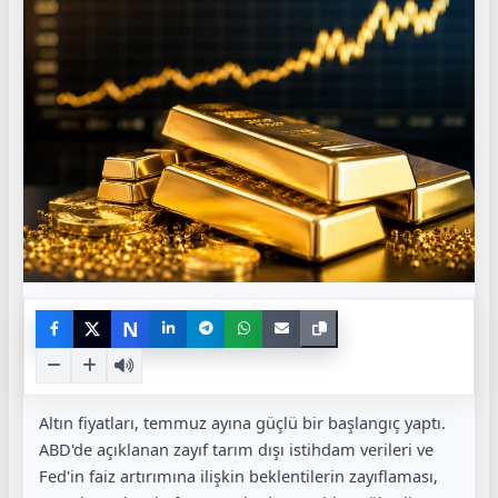
N
Altın fiyatları, temmuz ayına güçlü bir başlangıç yaptı.
ABD'de açıklanan zayıf tarım dışı istihdam verileri ve
Fed'in faiz artırımına ilişkin beklentilerin zayıflaması,