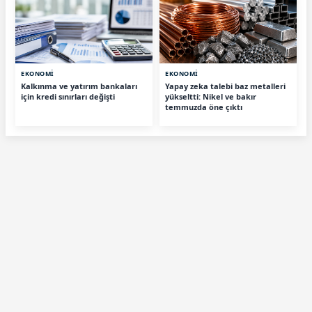
EKONOMİ
EKONOMİ
Kalkınma ve yatırım bankaları
Yapay zeka talebi baz metalleri
için kredi sınırları değişti
yükseltti: Nikel ve bakır
temmuzda öne çıktı