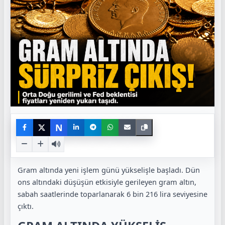
N
Gram altında yeni işlem günü yükselişle başladı. Dün
ons altındaki düşüşün etkisiyle gerileyen gram altın,
sabah saatlerinde toparlanarak 6 bin 216 lira seviyesine
çıktı.