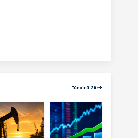
Tümünü Gör