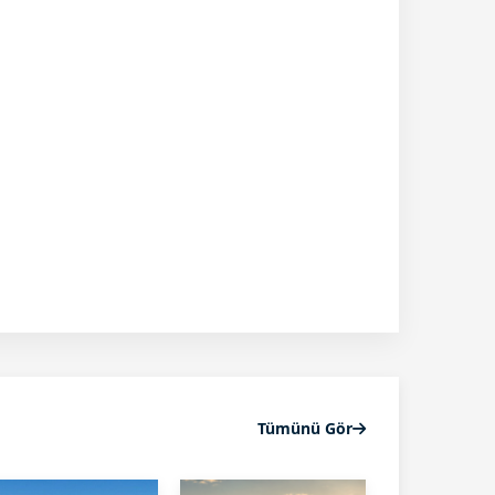
Tümünü Gör