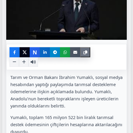
N
Tarım ve Orman Bakanı İbrahim Yumaklı, sosyal medya
hesabından yaptığı paylaşımda tarımsal destekleme
ödemelerine ilişkin açıklamada bulundu. Yumaklı,
Anadolu’nun bereketli topraklarını işleyen üreticilerin
yanında olduklarını belirtti.
Yumaklı, toplam 165 milyon 522 bin liralık tarımsal
destek ödemesinin çiftçilerin hesaplarına aktarılacağını
duyurdu.