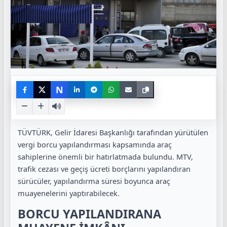
N
TÜVTÜRK, Gelir İdaresi Başkanlığı tarafından yürütülen
vergi borcu yapılandırması kapsamında araç
sahiplerine önemli bir hatırlatmada bulundu. MTV,
trafik cezası ve geçiş ücreti borçlarını yapılandıran
sürücüler, yapılandırma süresi boyunca araç
muayenelerini yaptırabilecek.
BORCU YAPILANDIRANA