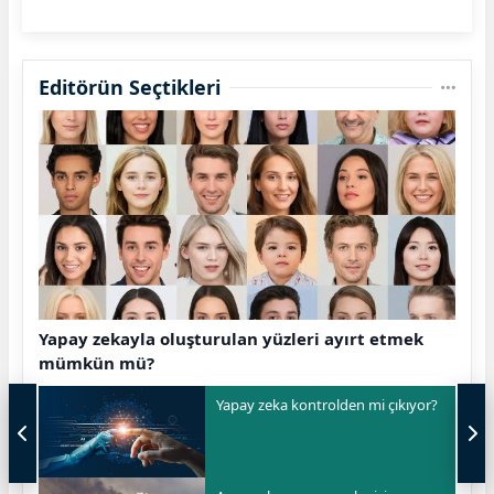
Editörün Seçtikleri
Yapay zekayla oluşturulan yüzleri ayırt etmek
mümkün mü?
Yapay zeka kontrolden mi çıkıyor?