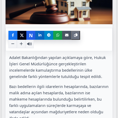
N
Adalet Bakanlığından yapılan açıklamaya göre, Hukuk
İşleri Genel Müdürlüğünce gerçekleştirilen
incelemelerde kamulaştırma bedellerinin ülke
genelinde farklı yöntemlerle tutulduğu tespit edildi.
Bazı bedellerin ilgili idarelerin hesaplarında, bazılarının
malik adına açılan hesaplarda, bazılarının ise
mahkeme hesaplarında bulunduğu belirtilirken, bu
farklı uygulamaların süreçlerde karmaşaya ve
vatandaşlar açısından mağduriyetlere neden olduğu