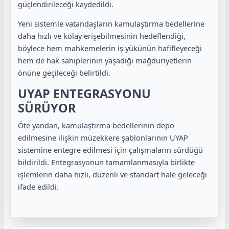
güçlendirileceği kaydedildi.
Yeni sistemle vatandaşların kamulaştırma bedellerine
daha hızlı ve kolay erişebilmesinin hedeflendiği,
böylece hem mahkemelerin iş yükünün hafifleyeceği
hem de hak sahiplerinin yaşadığı mağduriyetlerin
önüne geçileceği belirtildi.
UYAP ENTEGRASYONU
SÜRÜYOR
Öte yandan, kamulaştırma bedellerinin depo
edilmesine ilişkin müzekkere şablonlarının UYAP
sistemine entegre edilmesi için çalışmaların sürdüğü
bildirildi. Entegrasyonun tamamlanmasıyla birlikte
işlemlerin daha hızlı, düzenli ve standart hale geleceği
ifade edildi.