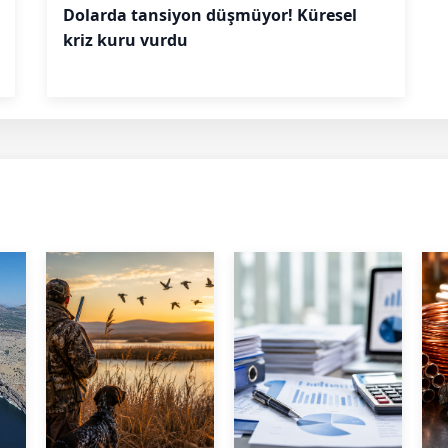
Dolarda tansiyon düşmüyor! Küresel
kriz kuru vurdu