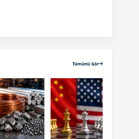
Tümünü Gör