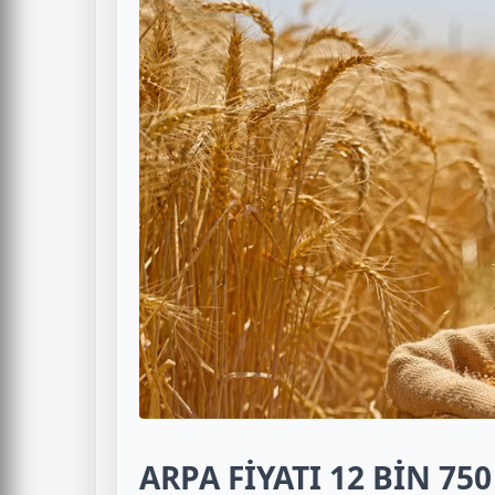
ARPA FİYATI 12 BİN 75