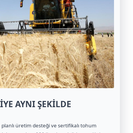
İYE AYNI ŞEKİLDE
planlı üretim desteği ve sertifikalı tohum