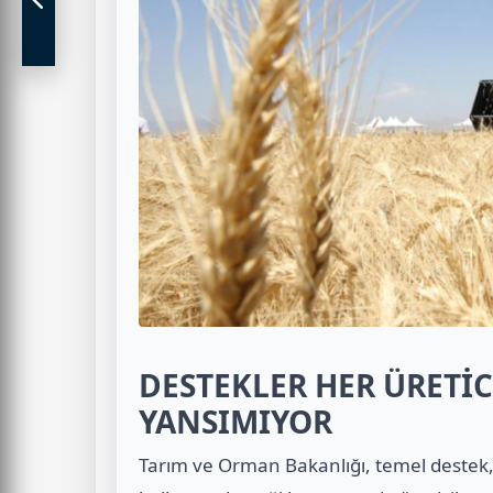
DESTEKLER HER ÜRETİC
YANSIMIYOR
Tarım ve Orman Bakanlığı, temel destek, 