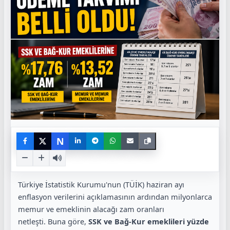
N
Türkiye İstatistik Kurumu'nun (TÜİK) haziran ayı
enflasyon verilerini açıklamasının ardından milyonlarca
memur ve emeklinin alacağı zam oranları
netleşti. Buna göre,
SSK ve Bağ-Kur emeklileri yüzde