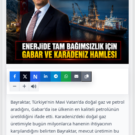
N
Bayraktar, Türkiye’nin Mavi Vatan’da doğal gaz ve petrol
aradığını, Gabar’da ise ülkenin en kaliteli petrolünün
üretildiğini ifade etti. Karadeniz’deki doğal gaz
üretimiyle bugün milyonlarca hanenin ihtiyacının
karşılandığını belirten Bayraktar, mevcut üretimin bu