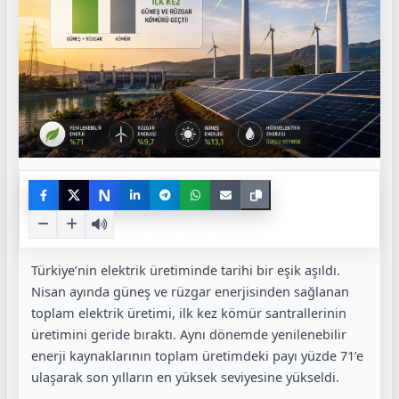
N
Türkiye’nin elektrik üretiminde tarihi bir eşik aşıldı.
Nisan ayında güneş ve rüzgar enerjisinden sağlanan
toplam elektrik üretimi, ilk kez kömür santrallerinin
üretimini geride bıraktı. Aynı dönemde yenilenebilir
enerji kaynaklarının toplam üretimdeki payı yüzde 71’e
ulaşarak son yılların en yüksek seviyesine yükseldi.