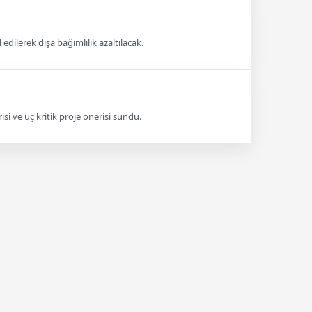
edilerek dışa bağımlılık azaltılacak.
isi ve üç kritik proje önerisi sundu.