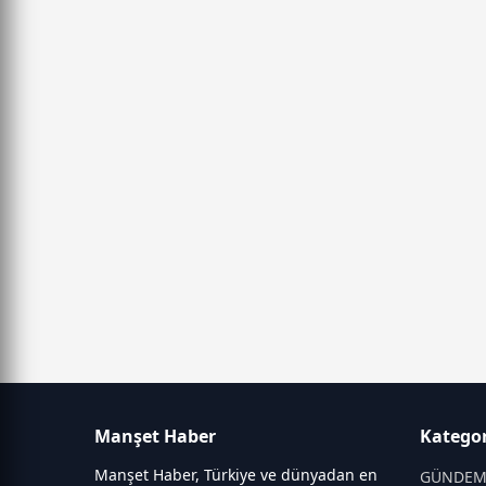
Manşet Haber
Kategor
Manşet Haber, Türkiye ve dünyadan en
GÜNDE