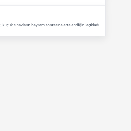
k, küçük sınavların bayram sonrasına ertelendiğini açıkladı.