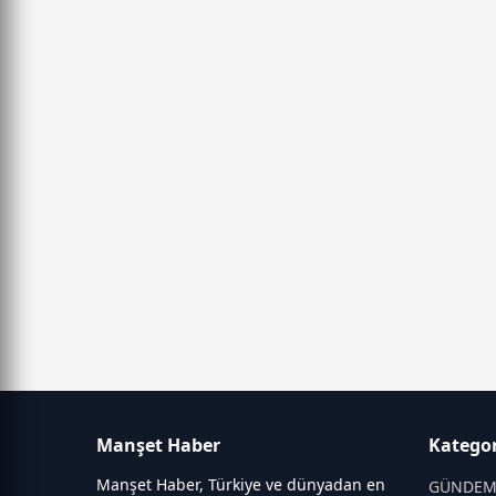
Manşet Haber
Kategor
Manşet Haber, Türkiye ve dünyadan en
GÜNDE