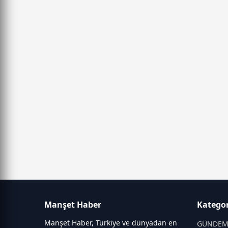
Manşet Haber
Kategor
Manşet Haber, Türkiye ve dünyadan en
GÜNDE