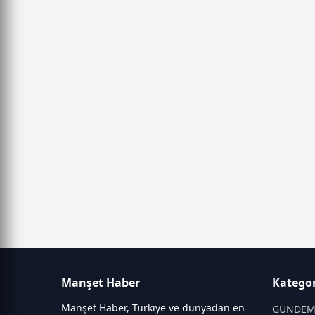
Manşet Haber
Kategor
Manşet Haber, Türkiye ve dünyadan en
GÜNDE