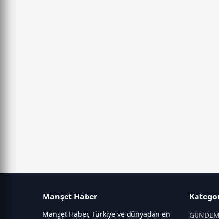
Manşet Haber
Kategor
Manşet Haber, Türkiye ve dünyadan en
GÜNDE