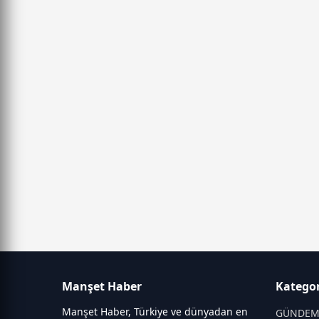
Manşet Haber
Kategor
Manşet Haber, Türkiye ve dünyadan en
GÜNDE