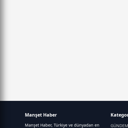
Manşet Haber
Kategor
Manşet Haber, Türkiye ve dünyadan en
GÜNDE