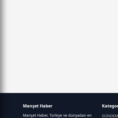
Manşet Haber
Kategor
Manşet Haber, Türkiye ve dünyadan en
GÜNDE