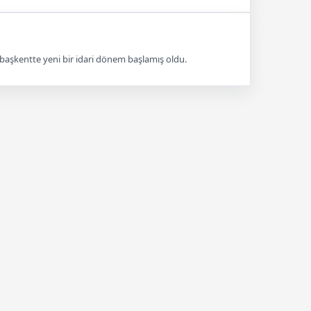
e başkentte yeni bir idari dönem başlamış oldu.