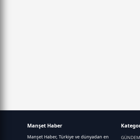
Manşet Haber
Kategor
Manşet Haber, Türkiye ve dünyadan en
GÜNDE