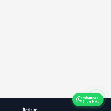
WhatsApp
İhbar Hattı
İletişim