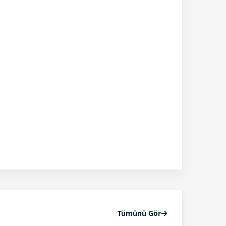
Tümünü Gör