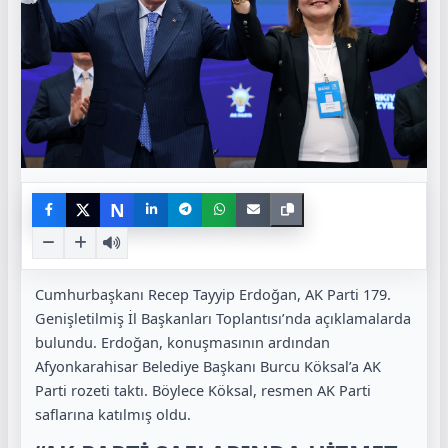
N
Cumhurbaşkanı Recep Tayyip Erdoğan, AK Parti 179.
Genişletilmiş İl Başkanları Toplantısı’nda açıklamalarda
bulundu. Erdoğan, konuşmasının ardından
Afyonkarahisar Belediye Başkanı Burcu Köksal’a AK
Parti rozeti taktı. Böylece Köksal, resmen AK Parti
saflarına katılmış oldu.