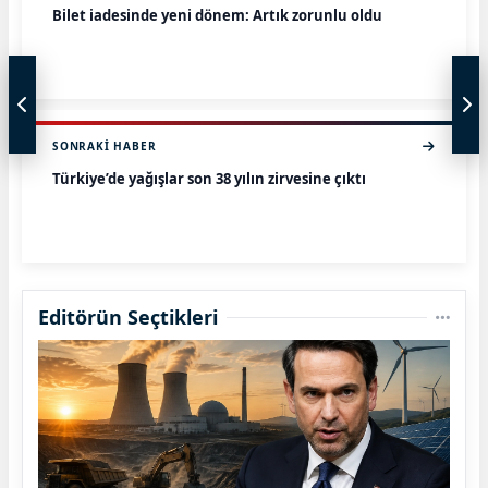
Bilet iadesinde yeni dönem: Artık zorunlu oldu
SONRAKI HABER
Türkiye’de yağışlar son 38 yılın zirvesine çıktı
Editörün Seçtikleri