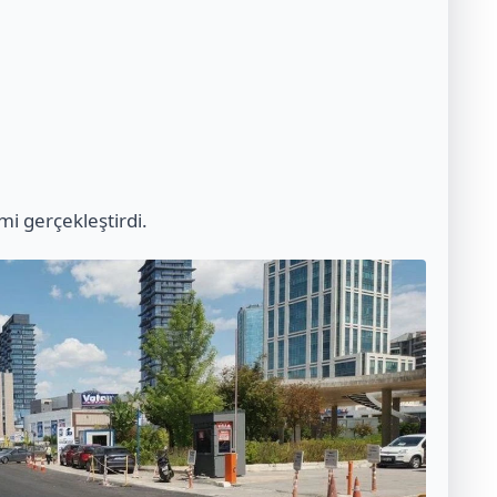
mi gerçekleştirdi.