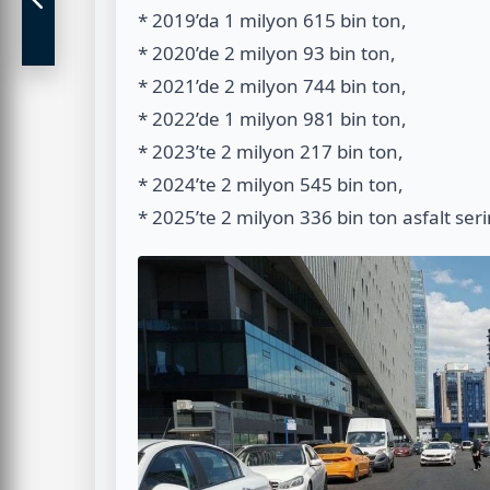
* 2019’da 1 milyon 615 bin ton,
* 2020’de 2 milyon 93 bin ton,
* 2021’de 2 milyon 744 bin ton,
* 2022’de 1 milyon 981 bin ton,
* 2023’te 2 milyon 217 bin ton,
* 2024’te 2 milyon 545 bin ton,
* 2025’te 2 milyon 336 bin ton asfalt seri