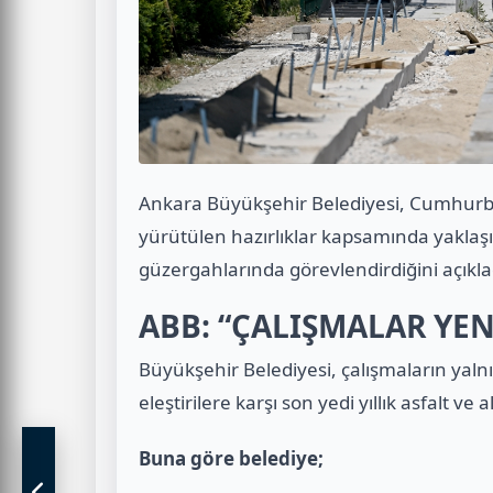
Ankara Büyükşehir Belediyesi, Cumhurba
yürütülen hazırlıklar kapsamında yaklaşı
güzergahlarında görevlendirdiğini açıkla
ABB: “ÇALIŞMALAR YEN
Büyükşehir Belediyesi, çalışmaların yalnı
eleştirilere karşı son yedi yıllık asfalt ve
Buna göre belediye;