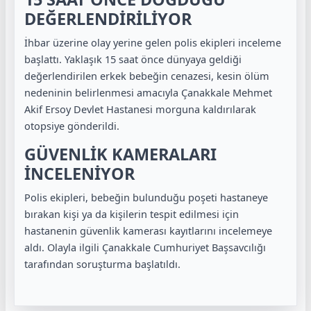
DEĞERLENDİRİLİYOR
İhbar üzerine olay yerine gelen polis ekipleri inceleme
başlattı. Yaklaşık 15 saat önce dünyaya geldiği
değerlendirilen erkek bebeğin cenazesi, kesin ölüm
nedeninin belirlenmesi amacıyla Çanakkale Mehmet
Akif Ersoy Devlet Hastanesi morguna kaldırılarak
otopsiye gönderildi.
GÜVENLİK KAMERALARI
İNCELENİYOR
Polis ekipleri, bebeğin bulunduğu poşeti hastaneye
bırakan kişi ya da kişilerin tespit edilmesi için
hastanenin güvenlik kamerası kayıtlarını incelemeye
aldı. Olayla ilgili Çanakkale Cumhuriyet Başsavcılığı
tarafından soruşturma başlatıldı.