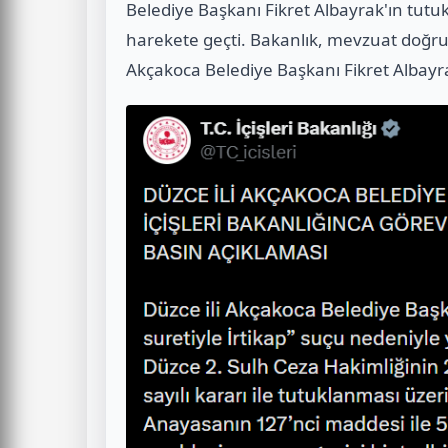
Belediye Başkanı Fikret Albayrak'ın tutu
harekete geçti. Bakanlık, mevzuat doğru
Akçakoca Belediye Başkanı Fikret Albayr