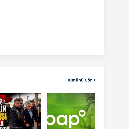
Tümünü Gör