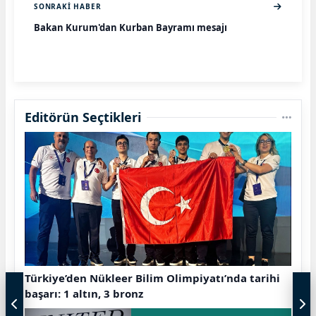
SONRAKI HABER
Bakan Kurum'dan Kurban Bayramı mesajı
Editörün Seçtikleri
Türkiye’den Nükleer Bilim Olimpiyatı’nda tarihi
başarı: 1 altın, 3 bronz